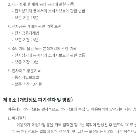
2. 대금결제 및 재화 등의 공급에 관한 기록
• 전자상거래 등에서의 소비자보호에 관한 법률
• 보존 기간 : 5년
3. 전자금융 거래에 관한 기록 보존
• 전자금융거래법
• 보존 기간 : 5년
4. 소비자의 불만 또는 분쟁처리에 관한 기록
• 전자상거래 등에서의 소비자보호에 관한 법률
• 보존 기간 : 3년
5. 웹사이트 방문기록
• 통신비밀보호법
• 보존 기간 : 3개월
제 6 조 (개인정보 파기절차 및 방법)
이용자의 개인정보는 원칙적으로 개인정보의 수집 및 이용목적이 달성되면 지체 없
1. 파기절차
1. 이용자가 회원가입 등을 위해 입력한 정보는 목적이 달성된 후 별도의 DB로 
2. 동 개인정보는 법률에 의한 경우가 아니고서는 보유되는 이외의 다른 목적으