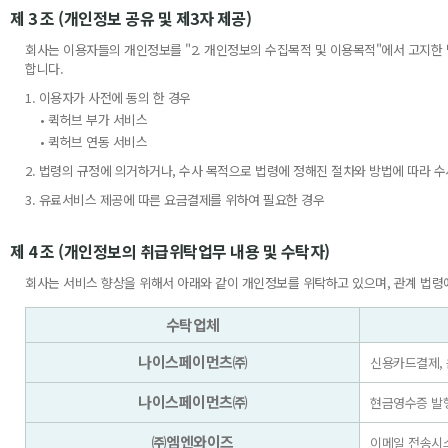
제 3 조 (개인정보 공유 및 제3자 제공)
회사는 이용자들의 개인정보를 "2. 개인정보의 수집목적 및 이용목적"에서 고지한
합니다.
1. 이용자가 사전에 동의 한 경우
• 퀵허브 부가 서비스
• 퀵허브 연동 서비스
2. 법령의 규정에 의거하거나, 수사 목적으로 법령에 정해진 절차와 방법에 따라 
3. 유료서비스 제공에 따른 요금결제를 위하여 필요한 경우
제 4 조 (개인정보의 취급위탁업무 내용 및 수탁자)
회사는 서비스 향상을 위해서 아래와 같이 개인정보를 위탁하고 있으며, 관계 법령
수탁업체
나이스페이먼츠㈜
신용카드결제, 
나이스페이먼츠㈜
현금영수증 발행
㈜엠엔와이즈
이메일 전송시