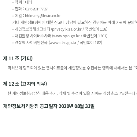
• 직위 : 대리
• 전화 : 02-6281-7727
• 메일 : hblovely@kwic.co.kr
기타 개인정보침해에 대한 신고나 상담이 필요하신 경우에는 아래 기관에 문의
• 개인정보침해신고센터 (privacy.kisa.or.kr / 국번없이 118)
• 대검찰청 사이버수사과 (www.spo.go.kr / 국번없이 1301)
• 경찰청 사이버안전국 (www.ctrc.go.kr / 국번없이 182)
제 11 조 (기타)
퀵허브에 링크되어 있는 웹사이트들이 개인정보를 수집하는 행위에 대해서는 본 "
제 12 조 (고지의 의무)
현 개인정보취급방침 내용 추가, 삭제 및 수정이 있을 시에는 개정 최소 7일전부터 
개인정보처리방침 공고일자 2020년 08월 31일