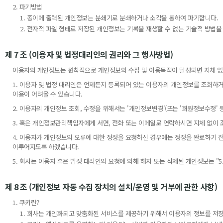
2. 파기방법
1. 종이에 출력된 개인정보는 분쇄기로 분쇄하거나 소각을 통하여 파기합니다.
2. 전자적 파일 형태로 저장된 개인정보는 기록을 재생할 수 없는 기술적 방법을
제 7 조 (이용자 및 법정대리인의 권리와 그 행사방법)
이용자의 개인정보는 원칙적으로 개인정보의 수집 및 이용목적이 달성되면 지체 없
1. 이용자 및 법정 대리인은 언제든지 등록되어 있는 이용자의 개인정보를 조회하거
이용이 어려울 수 있습니다.
2. 이용자의 개인정보 조회, 수정을 위해서는 '개인정보변경'(또는 '회원정보수정' 
3. 혹은 개인정보관리책임자에게 서면, 전화 또는 이메일로 연락하시면 지체 없이
4. 이용자가 개인정보의 오류에 대한 정정을 요청하신 경우에는 정정을 완료하기 
이루어지도록 하겠습니다.
5. 회사는 이용자 혹은 법정 대리인의 요청에 의해 해지 또는 삭제된 개인정보는 "
제 8 조 (개인정보 자동 수집 장치의 설치/운영 및 거부에 관한 사항)
1. 쿠키란?
1. 회사는 개인화되고 맞춤화된 서비스를 제공하기 위해서 이용자의 정보를 저장하고