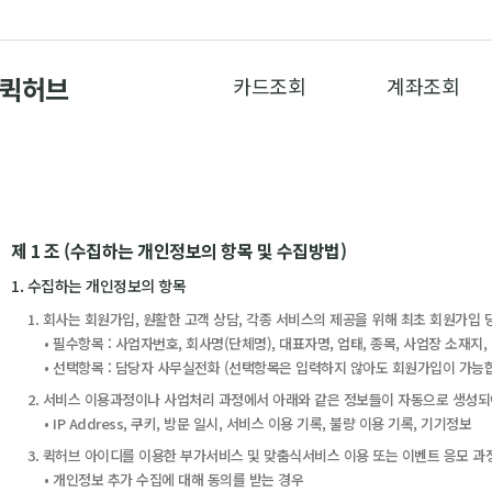
카드조회
계좌조회
제 1 조 (수집하는 개인정보의 항목 및 수집방법)
1. 수집하는 개인정보의 항목
1. 회사는 회원가입, 원활한 고객 상담, 각종 서비스의 제공을 위해 최초 회원가
• 필수항목 : 사업자번호, 회사명(단체명), 대표자명, 업태, 종목, 사업장 소재지
• 선택항목 : 담당자 사무실전화 (선택항목은 입력하지 않아도 회원가입이 가능합
2. 서비스 이용과정이나 사업처리 과정에서 아래와 같은 정보들이 자동으로 생성되
• IP Address, 쿠키, 방문 일시, 서비스 이용 기록, 불량 이용 기록, 기기정보
3. 퀵허브 아이디를 이용한 부가서비스 및 맞춤식서비스 이용 또는 이벤트 응모 과
• 개인정보 추가 수집에 대해 동의를 받는 경우